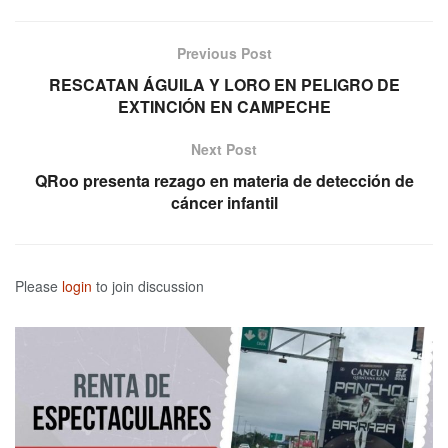
Previous Post
RESCATAN ÁGUILA Y LORO EN PELIGRO DE
EXTINCIÓN EN CAMPECHE
Next Post
QRoo presenta rezago en materia de detección de
cáncer infantil
Please
login
to join discussion