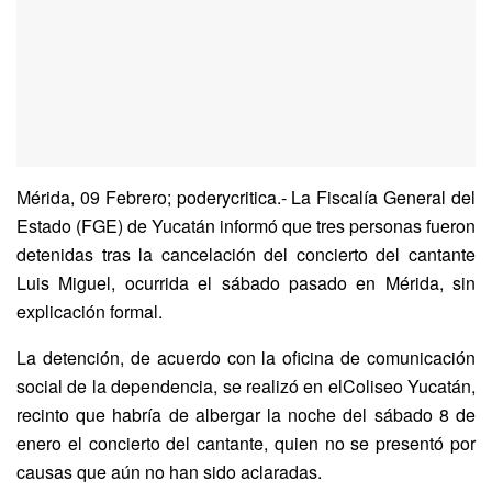
Mérida, 09 Febrero; poderycritica.- La Fiscalía General del
Estado (FGE) de Yucatán informó que tres personas fueron
detenidas tras la cancelación del concierto del cantante
Luis Miguel, ocurrida el sábado pasado en Mérida, sin
explicación formal.
La detención, de acuerdo con la oficina de comunicación
social de la dependencia, se realizó en elColiseo Yucatán,
recinto que habría de albergar la noche del sábado 8 de
enero el concierto del cantante, quien no se presentó por
causas que aún no han sido aclaradas.