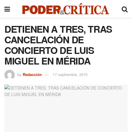
DETIENEN A TRES, TRAS
CANCELACIÓN DE
CONCIERTO DE LUIS
MIGUEL EN MÉRIDA
by
Redacción
17 septiembre, 2015