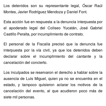
Los detenidos son su representante legal, Óscar Raúl
Montes, Javier Rodríguez Mendoza y Daniel Font.
Esta acción fue en respuesta a la denuncia interpuesta por
el apoderado legal del Coliseo Yucatán, José Gabriel
Castillo Peralta, por incumplimiento de contrato.
El personal de la Fiscalía precisó que la denuncia fue
interpuesta por la vía civil, ya que los detenidos deben
declarar sobre el incumplimiento del cantante y la
cancelación del concierto.
Los inculpados se reservaron el derecho a hablar sobre la
ausencia de Luis Miguel, quien ya no se encuentra en el
estado, y tampoco quisieron aclarar los motivos de la
cancelación del evento, al que acudieron poco más de
siete mil personas.