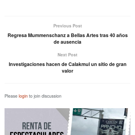
Previous Post
Regresa Mummenschanz a Bellas Artes tras 40 años
de ausencia
Next Post
Investigaciones hacen de Calakmul un sitio de gran
valor
Please
login
to join discussion