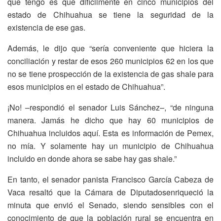
que tengo es que difícilmente en cinco municipios del
estado de Chihuahua se tiene la seguridad de la
existencia de ese gas.
Además, le dijo que “sería conveniente que hiciera la
conciliación y restar de esos 260 municipios 62 en los que
no se tiene prospección de la existencia de gas shale para
esos municipios en el estado de Chihuahua”.
¡No! –respondió el senador Luis Sánchez–, “de ninguna
manera. Jamás he dicho que hay 60 municipios de
Chihuahua incluidos aquí. Esta es información de Pemex,
no mía. Y solamente hay un municipio de Chihuahua
incluido en donde ahora se sabe hay gas shale.”
En tanto, el senador panista Francisco García Cabeza de
Vaca resaltó que la Cámara de Diputadosenriqueció la
minuta que envió el Senado, siendo sensibles con el
conocimiento de que la población rural se encuentra en