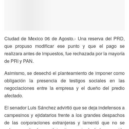
Ciudad de Mexico 06 de Agosto.- Una reserva del PRD,
que propuso modificar ese punto y que el pago se
realizara antes de impuestos, fue rechazada por la mayoría
de PRI y PAN.
Asimismo, se desechó el planteamiento de imponer como
obligación la presencia de testigos sociales en las
negociaciones entre la empresa y el dueño del predio
afectado.
El senador Luis Sánchez advirtió que se deja indefensos a
campesinos y ejidatarios frente a los grandes despachos
de las corporaciones extranjeras y lamentó que no se