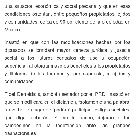
una situación económica y social precaria, y que en esas
condiciones ostentan, entre pequeños propietarios, ejidos
y comunidades, cerca de 90 por ciento de la propiedad en
México.
Insistió en que con las modificaciones hechas por los
diputados se brindará mayor certeza jurídica y justicia
social a los futuros contratos de uso u ocupación
superficial, al otorgar mayores beneficios a los propietarios
y titulares de los terrenos y, por supuesto, a ejidos y
comunidades.
Fidel Demédicis, también senador por el PRD, insistió en
que se modificara en el dictamen, “solamente una palabra,
un verbo: en lugar de ‘podrán’ participar testigos sociales,
que diga ‘deberán’. Si no lo hacen, dejarán a los
campesinos en la indefensión ante las grandes
trasnacionales”.