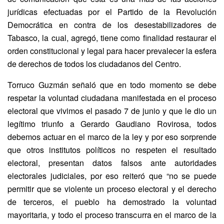
jurídicas efectuadas por el Partido de la Revolución
Democrática en contra de los desestabilizadores de
Tabasco, la cual, agregó, tiene como finalidad restaurar el
orden constitucional y legal para hacer prevalecer la esfera
de derechos de todos los ciudadanos del Centro.
Torruco Guzmán señaló que en todo momento se debe
respetar la voluntad ciudadana manifestada en el proceso
electoral que vivimos el pasado 7 de junio y que le dio un
legítimo triunfo a Gerardo Gaudiano Rovirosa, todos
debemos actuar en el marco de la ley y por eso sorprende
que otros institutos políticos no respeten el resultado
electoral, presentan datos falsos ante autoridades
electorales judiciales, por eso reiteró que “no se puede
permitir que se violente un proceso electoral y el derecho
de terceros, el pueblo ha demostrado la voluntad
mayoritaria, y todo el proceso transcurra en el marco de la