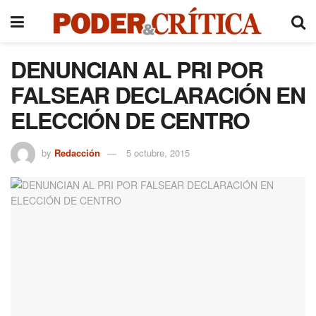
DENUNCIAN AL PRI POR
FALSEAR DECLARACIÓN EN
ELECCIÓN DE CENTRO
by
Redacción
5 octubre, 2015