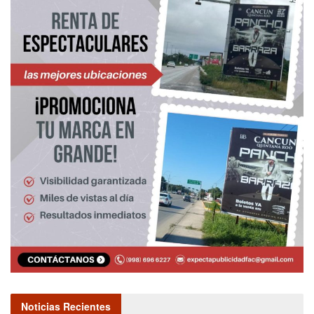
Noticias Recientes