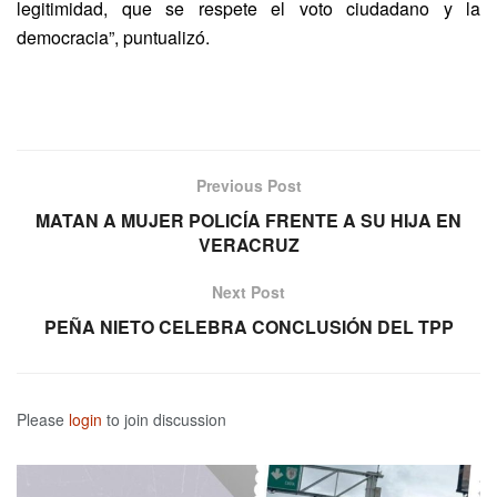
legitimidad, que se respete el voto ciudadano y la
democracia”, puntualizó.
Previous Post
MATAN A MUJER POLICÍA FRENTE A SU HIJA EN
VERACRUZ
Next Post
PEÑA NIETO CELEBRA CONCLUSIÓN DEL TPP
Please
login
to join discussion