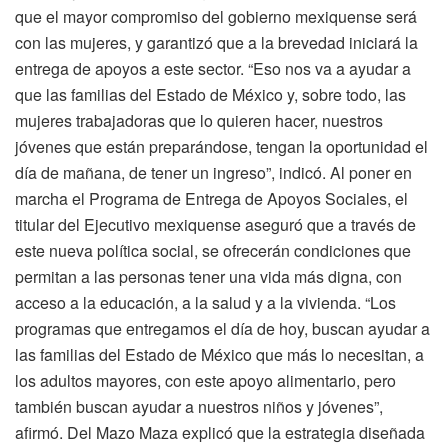
que el mayor compromiso del gobierno mexiquense será
con las mujeres, y garantizó que a la brevedad iniciará la
entrega de apoyos a este sector. “Eso nos va a ayudar a
que las familias del Estado de México y, sobre todo, las
mujeres trabajadoras que lo quieren hacer, nuestros
jóvenes que están preparándose, tengan la oportunidad el
día de mañana, de tener un ingreso”, indicó. Al poner en
marcha el Programa de Entrega de Apoyos Sociales, el
titular del Ejecutivo mexiquense aseguró que a través de
este nueva política social, se ofrecerán condiciones que
permitan a las personas tener una vida más digna, con
acceso a la educación, a la salud y a la vivienda. “Los
programas que entregamos el día de hoy, buscan ayudar a
las familias del Estado de México que más lo necesitan, a
los adultos mayores, con este apoyo alimentario, pero
también buscan ayudar a nuestros niños y jóvenes”,
afirmó. Del Mazo Maza explicó que la estrategia diseñada