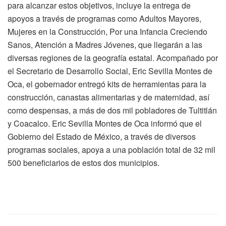
para alcanzar estos objetivos, incluye la entrega de
apoyos a través de programas como Adultos Mayores,
Mujeres en la Construcción, Por una Infancia Creciendo
Sanos, Atención a Madres Jóvenes, que llegarán a las
diversas regiones de la geografía estatal. Acompañado por
el Secretario de Desarrollo Social, Eric Sevilla Montes de
Oca, el gobernador entregó kits de herramientas para la
construcción, canastas alimentarias y de maternidad, así
como despensas, a más de dos mil pobladores de Tultitlán
y Coacalco. Eric Sevilla Montes de Oca informó que el
Gobierno del Estado de México, a través de diversos
programas sociales, apoya a una población total de 32 mil
500 beneficiarios de estos dos municipios.