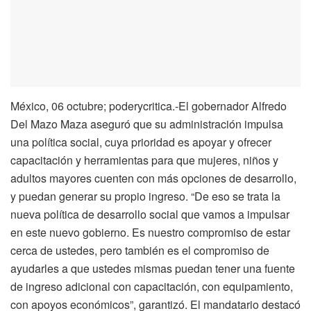
México, 06 octubre; poderycritica.-El gobernador Alfredo
Del Mazo Maza aseguró que su administración impulsa
una política social, cuya prioridad es apoyar y ofrecer
capacitación y herramientas para que mujeres, niños y
adultos mayores cuenten con más opciones de desarrollo,
y puedan generar su propio ingreso. “De eso se trata la
nueva política de desarrollo social que vamos a impulsar
en este nuevo gobierno. Es nuestro compromiso de estar
cerca de ustedes, pero también es el compromiso de
ayudarles a que ustedes mismas puedan tener una fuente
de ingreso adicional con capacitación, con equipamiento,
con apoyos económicos”, garantizó. El mandatario destacó