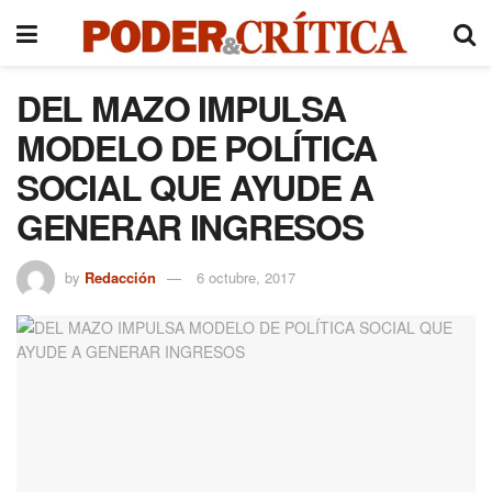
DEL MAZO IMPULSA
MODELO DE POLÍTICA
SOCIAL QUE AYUDE A
GENERAR INGRESOS
by
Redacción
6 octubre, 2017