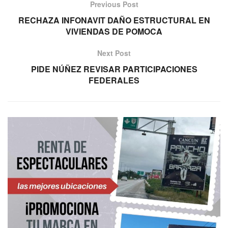
Previous Post
RECHAZA INFONAVIT DAÑO ESTRUCTURAL EN
VIVIENDAS DE POMOCA
Next Post
PIDE NÚÑEZ REVISAR PARTICIPACIONES
FEDERALES