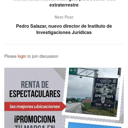
extraterrestre
Next Post
Pedro Salazar, nuevo director de Instituto de
Investigaciones Jurídicas
Please
login
to join discussion