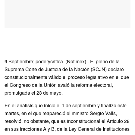
9 Septiembre; poderycritica. (Notimex).- El pleno de la
Suprema Corte de Justicia de la Nación (SCJN) declaró
constitucionalmente válido el proceso legislativo en el que
el Congreso de la Unión avaló la reforma electoral,
promulgada el 23 de mayo.
En el análisis que inició el 1 de septiembre y finalizó este
martes, en el que reapareció el ministro Sergio Valls,
resolvió, no obstante, que es inconstitucional el Artículo 28
en sus fracciones A y B, de la Ley General de Instituciones