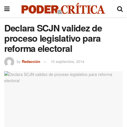
Declara SCJN validez de
proceso legislativo para
reforma electoral
by
Redacción
10 septiembre, 2014