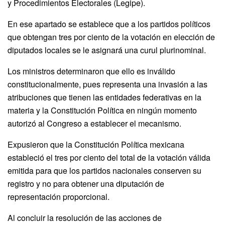
y Procedimientos Electorales (Legipe).
En ese apartado se establece que a los partidos políticos
que obtengan tres por ciento de la votación en elección de
diputados locales se le asignará una curul plurinominal.
Los ministros determinaron que ello es inválido
constitucionalmente, pues representa una invasión a las
atribuciones que tienen las entidades federativas en la
materia y la Constitución Política en ningún momento
autorizó al Congreso a establecer el mecanismo.
Expusieron que la Constitución Política mexicana
estableció el tres por ciento del total de la votación válida
emitida para que los partidos nacionales conserven su
registro y no para obtener una diputación de
representación proporcional.
Al concluir la resolución de las acciones de