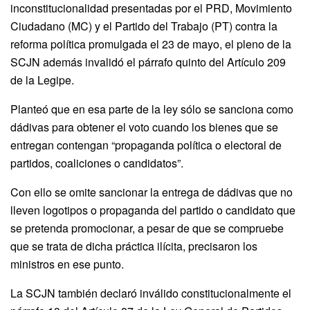
inconstitucionalidad presentadas por el PRD, Movimiento
Ciudadano (MC) y el Partido del Trabajo (PT) contra la
reforma política promulgada el 23 de mayo, el pleno de la
SCJN además invalidó el párrafo quinto del Artículo 209
de la Legipe.
Planteó que en esa parte de la ley sólo se sanciona como
dádivas para obtener el voto cuando los bienes que se
entregan contengan “propaganda política o electoral de
partidos, coaliciones o candidatos”.
Con ello se omite sancionar la entrega de dádivas que no
lleven logotipos o propaganda del partido o candidato que
se pretenda promocionar, a pesar de que se compruebe
que se trata de dicha práctica ilícita, precisaron los
ministros en ese punto.
La SCJN también declaró inválido constitucionalmente el