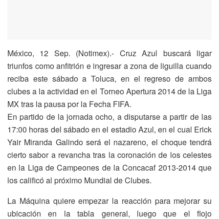
México, 12 Sep. (Notimex).- Cruz Azul buscará ligar
triunfos como anfitrión e ingresar a zona de liguilla cuando
reciba este sábado a Toluca, en el regreso de ambos
clubes a la actividad en el Torneo Apertura 2014 de la Liga
MX tras la pausa por la Fecha FIFA.
En partido de la jornada ocho, a disputarse a partir de las
17:00 horas del sábado en el estadio Azul, en el cual Erick
Yair Miranda Galindo será el nazareno, el choque tendrá
cierto sabor a revancha tras la coronación de los celestes
en la Liga de Campeones de la Concacaf 2013-2014 que
los calificó al próximo Mundial de Clubes.
La Máquina quiere empezar la reacción para mejorar su
ubicación en la tabla general, luego que el flojo