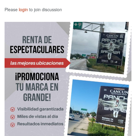
Please
login
to join discussion