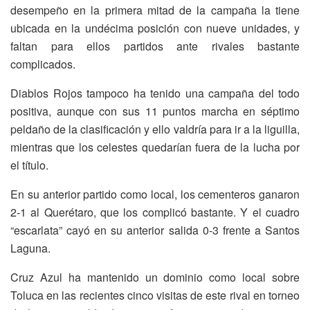
desempeño en la primera mitad de la campaña la tiene
ubicada en la undécima posición con nueve unidades, y
faltan para ellos partidos ante rivales bastante
complicados.
Diablos Rojos tampoco ha tenido una campaña del todo
positiva, aunque con sus 11 puntos marcha en séptimo
peldaño de la clasificación y ello valdría para ir a la liguilla,
mientras que los celestes quedarían fuera de la lucha por
el título.
En su anterior partido como local, los cementeros ganaron
2-1 al Querétaro, que los complicó bastante. Y el cuadro
“escarlata” cayó en su anterior salida 0-3 frente a Santos
Laguna.
Cruz Azul ha mantenido un dominio como local sobre
Toluca en las recientes cinco visitas de este rival en torneo