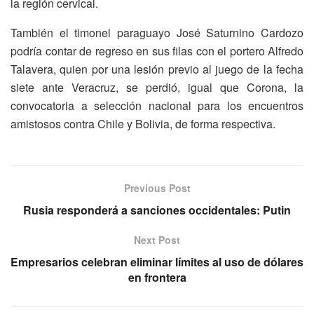
la región cervical.
También el timonel paraguayo José Saturnino Cardozo
podría contar de regreso en sus filas con el portero Alfredo
Talavera, quien por una lesión previo al juego de la fecha
siete ante Veracruz, se perdió, igual que Corona, la
convocatoria a selección nacional para los encuentros
amistosos contra Chile y Bolivia, de forma respectiva.
Previous Post
Rusia responderá a sanciones occidentales: Putin
Next Post
Empresarios celebran eliminar límites al uso de dólares
en frontera