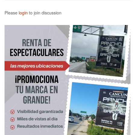
Please
login
to join discussion