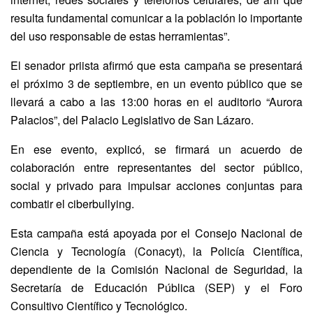
resulta fundamental comunicar a la población lo importante
del uso responsable de estas herramientas”.
El senador priista afirmó que esta campaña se presentará
el próximo 3 de septiembre, en un evento público que se
llevará a cabo a las 13:00 horas en el auditorio “Aurora
Palacios”, del Palacio Legislativo de San Lázaro.
En ese evento, explicó, se firmará un acuerdo de
colaboración entre representantes del sector público,
social y privado para impulsar acciones conjuntas para
combatir el ciberbullying.
Esta campaña está apoyada por el Consejo Nacional de
Ciencia y Tecnología (Conacyt), la Policía Científica,
dependiente de la Comisión Nacional de Seguridad, la
Secretaría de Educación Pública (SEP) y el Foro
Consultivo Científico y Tecnológico.