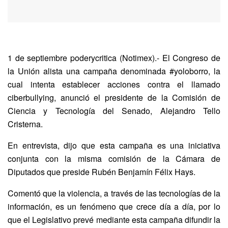
1 de septiembre poderycritica (Notimex).- El Congreso de
la Unión alista una campaña denominada #yoloborro, la
cual intenta establecer acciones contra el llamado
ciberbullying, anunció el presidente de la Comisión de
Ciencia y Tecnología del Senado, Alejandro Tello
Cristerna.
En entrevista, dijo que esta campaña es una iniciativa
conjunta con la misma comisión de la Cámara de
Diputados que preside Rubén Benjamín Félix Hays.
Comentó que la violencia, a través de las tecnologías de la
información, es un fenómeno que crece día a día, por lo
que el Legislativo prevé mediante esta campaña difundir la