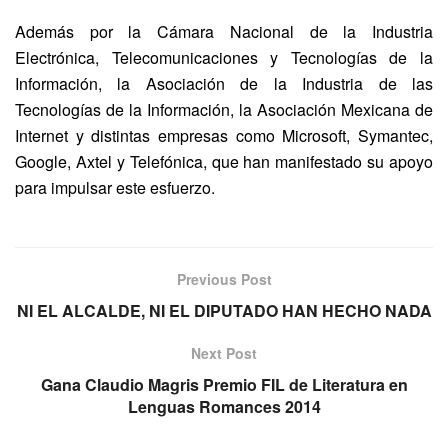
Además por la Cámara Nacional de la Industria
Electrónica, Telecomunicaciones y Tecnologías de la
Información, la Asociación de la Industria de las
Tecnologías de la Información, la Asociación Mexicana de
Internet y distintas empresas como Microsoft, Symantec,
Google, Axtel y Telefónica, que han manifestado su apoyo
para impulsar este esfuerzo.
Previous Post
NI EL ALCALDE, NI EL DIPUTADO HAN HECHO NADA
Next Post
Gana Claudio Magris Premio FIL de Literatura en
Lenguas Romances 2014