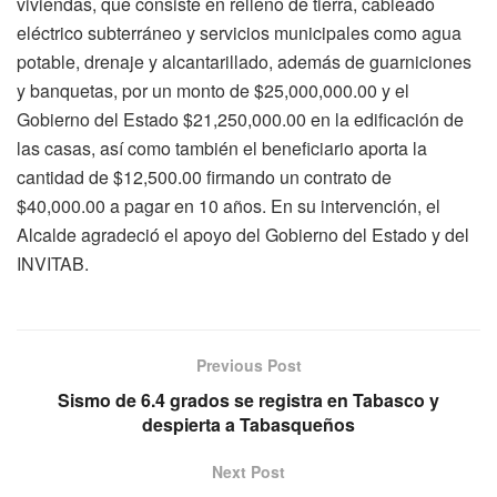
viviendas, que consiste en relleno de tierra, cableado
eléctrico subterráneo y servicios municipales como agua
potable, drenaje y alcantarillado, además de guarniciones
y banquetas, por un monto de $25,000,000.00 y el
Gobierno del Estado $21,250,000.00 en la edificación de
las casas, así como también el beneficiario aporta la
cantidad de $12,500.00 firmando un contrato de
$40,000.00 a pagar en 10 años. En su intervención, el
Alcalde agradeció el apoyo del Gobierno del Estado y del
INVITAB.
Previous Post
Sismo de 6.4 grados se registra en Tabasco y
despierta a Tabasqueños
Next Post