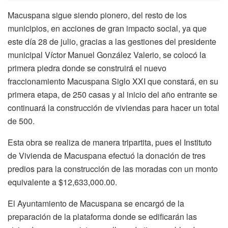
Macuspana sigue siendo pionero, del resto de los
municipios, en acciones de gran impacto social, ya que
este día 28 de julio, gracias a las gestiones del presidente
municipal Víctor Manuel González Valerio, se colocó la
primera piedra donde se construirá el nuevo
fraccionamiento Macuspana Siglo XXI que constará, en su
primera etapa, de 250 casas y al inicio del año entrante se
continuará la construcción de viviendas para hacer un total
de 500.
Esta obra se realiza de manera tripartita, pues el Instituto
de Vivienda de Macuspana efectuó la donación de tres
predios para la construcción de las moradas con un monto
equivalente a $12,633,000.00.
El Ayuntamiento de Macuspana se encargó de la
preparación de la plataforma donde se edificarán las