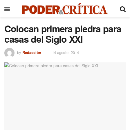
Colocan primera piedra para
casas del Siglo XXI
by
Redacción
14 agosto, 2014