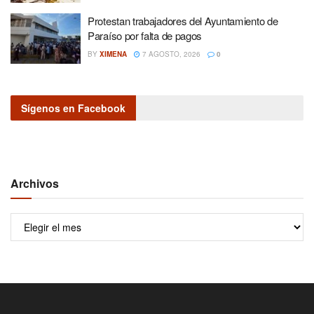
Protestan trabajadores del Ayuntamiento de
Paraíso por falta de pagos
BY
XIMENA
7 AGOSTO, 2026
0
Sígenos en Facebook
Archivos
Archivos