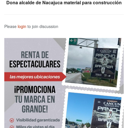
Dona alcalde de Nacajuca material para construcción
Please
login
to join discussion