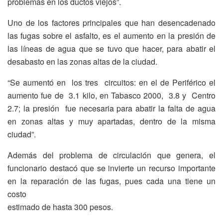
problemas en los ductos viejos”.
Uno de los factores principales que han desencadenado
las fugas sobre el asfalto, es el aumento en la presión de
las líneas de agua que se tuvo que hacer, para abatir el
desabasto en las zonas altas de la ciudad.
“Se aumentó en los tres circuitos: en el de Periférico el
aumento fue de 3.1 kilo, en Tabasco 2000, 3.8 y Centro
2.7; la presión fue necesaria para abatir la falta de agua
en zonas altas y muy apartadas, dentro de la misma
ciudad”.
Además del problema de circulación que genera, el
funcionario destacó que se invierte un recurso importante
en la reparación de las fugas, pues cada una tiene un
costo
estimado de hasta 300 pesos.