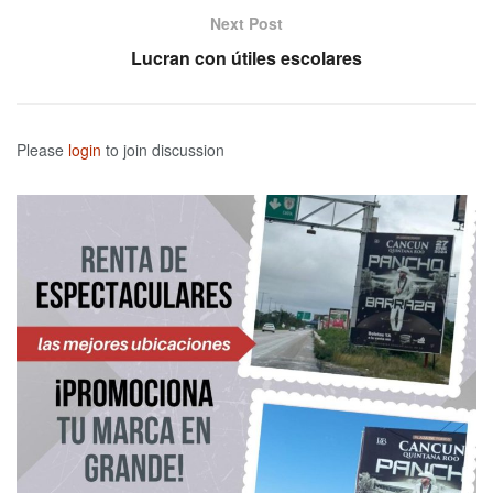
Next Post
Lucran con útiles escolares
Please
login
to join discussion