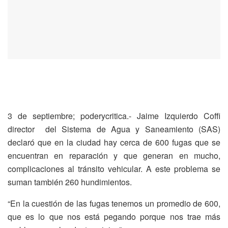
3 de septiembre; poderycritica.- Jaime Izquierdo Coffi
director del Sistema de Agua y Saneamiento (SAS)
declaró que en la ciudad hay cerca de 600 fugas que se
encuentran en reparación y que generan en mucho,
complicaciones al tránsito vehicular. A este problema se
suman también 260 hundimientos.
“En la cuestión de las fugas tenemos un promedio de 600,
que es lo que nos está pegando porque nos trae más