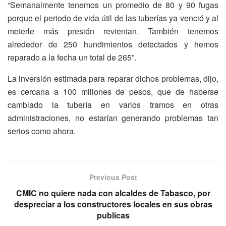
“Semanalmente tenemos un promedio de 80 y 90 fugas
porque el periodo de vida útil de las tuberías ya venció y al
meterle más presión revientan. También tenemos
alrededor de 250 hundimientos detectados y hemos
reparado a la fecha un total de 265”.
La inversión estimada para reparar dichos problemas, dijo,
es cercana a 100 millones de pesos, que de haberse
cambiado la tubería en varios tramos en otras
administraciones, no estarían generando problemas tan
serios como ahora.
Previous Post
CMIC no quiere nada con alcaldes de Tabasco, por
despreciar a los constructores locales en sus obras
publicas