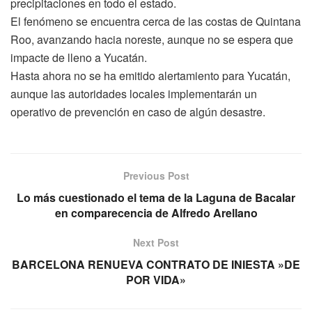
precipitaciones en todo el estado.
El fenómeno se encuentra cerca de las costas de Quintana
Roo, avanzando hacia noreste, aunque no se espera que
impacte de lleno a Yucatán.
Hasta ahora no se ha emitido alertamiento para Yucatán,
aunque las autoridades locales implementarán un
operativo de prevención en caso de algún desastre.
Previous Post
Lo más cuestionado el tema de la Laguna de Bacalar
en comparecencia de Alfredo Arellano
Next Post
BARCELONA RENUEVA CONTRATO DE INIESTA »DE
POR VIDA»