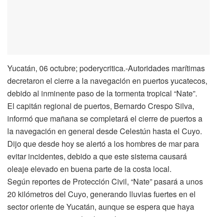
Yucatán, 06 octubre; poderycritica.-Autoridades marítimas
decretaron el cierre a la navegación en puertos yucatecos,
debido al inminente paso de la tormenta tropical “Nate”.
El capitán regional de puertos, Bernardo Crespo Silva,
informó que mañana se completará el cierre de puertos a
la navegación en general desde Celestún hasta el Cuyo.
Dijo que desde hoy se alertó a los hombres de mar para
evitar incidentes, debido a que este sistema causará
oleaje elevado en buena parte de la costa local.
Según reportes de Protección Civil, “Nate” pasará a unos
20 kilómetros del Cuyo, generando lluvias fuertes en el
sector oriente de Yucatán, aunque se espera que haya