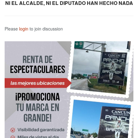
NI EL ALCALDE, NI EL DIPUTADO HAN HECHO NADA
Please
login
to join discussion