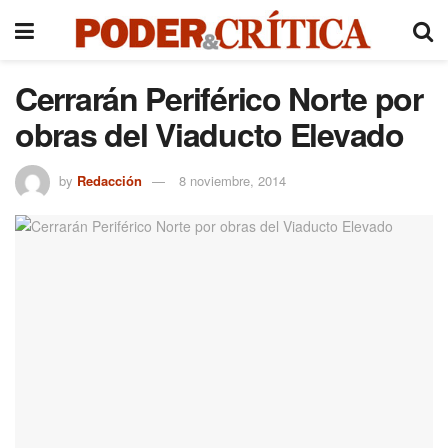
Cerrarán Periférico Norte por
obras del Viaducto Elevado
by
Redacción
8 noviembre, 2014