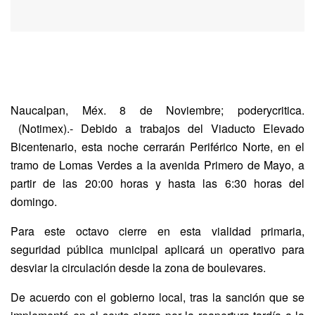
Naucalpan, Méx. 8 de Noviembre; poderycritica.
(Notimex).- Debido a trabajos del Viaducto Elevado
Bicentenario, esta noche cerrarán Periférico Norte, en el
tramo de Lomas Verdes a la avenida Primero de Mayo, a
partir de las 20:00 horas y hasta las 6:30 horas del
domingo.
Para este octavo cierre en esta vialidad primaria,
seguridad pública municipal aplicará un operativo para
desviar la circulación desde la zona de boulevares.
De acuerdo con el gobierno local, tras la sanción que se