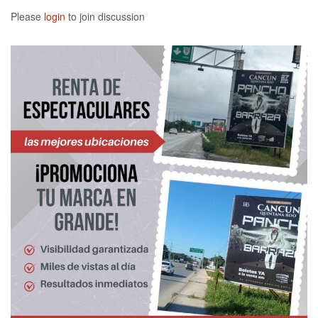
Please
login
to join discussion