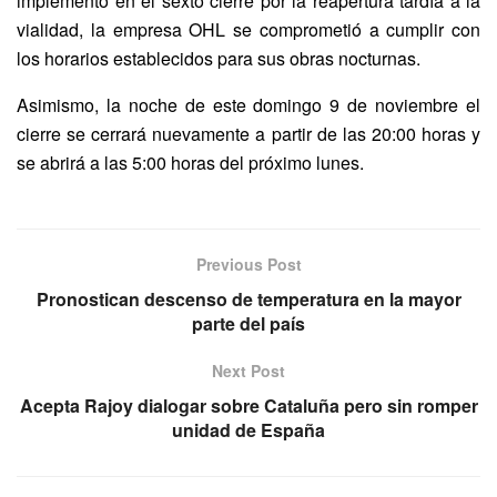
implementó en el sexto cierre por la reapertura tardía a la
vialidad, la empresa OHL se comprometió a cumplir con
los horarios establecidos para sus obras nocturnas.
Asimismo, la noche de este domingo 9 de noviembre el
cierre se cerrará nuevamente a partir de las 20:00 horas y
se abrirá a las 5:00 horas del próximo lunes.
Previous Post
Pronostican descenso de temperatura en la mayor
parte del país
Next Post
Acepta Rajoy dialogar sobre Cataluña pero sin romper
unidad de España