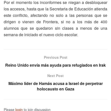
Por el momento los inconformes se niegan a desbloquear
los accesos, hasta que la Secretaria de Educación atienda
este conflicto, afectando no solo a las personas que se
dirigen o vienen de Frontera, si no a los más de 400
alumnos que se quedaron sin clases a menos de una
semana de iniciado el nuevo ciclo escolar.
Previous Post
Reino Unido envía más ayuda para refugiados en Irak
Next Post
Máximo líder de Hamás acusa a Israel de perpetrar
holocausto en Gaza
Please
login
to join discussion