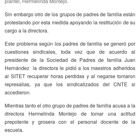
plantel, Hermelinda Montejo.
Sin embargo otro de los grupos de padres de familia están
protestando por esta medida apoyando la restitución de su
cargo a la directora.
Este problema según los padres de familia se generó por
cuestiones sindicales, toda vez que de acuerdo al
presidente de la Sociedad de Padres de familia Juan
Hernández la directora le pidió a los maestros adheridos
al SITET recuperar horas perdidas y al negarse tomaron
represalias, ya que los sindicalizados del CNTE si
accedieron.
Mientras tanto el otro grupo de padres de familia acusa a la
directora Hermelinda Montejo de tomar una actitud
prepotente y grosera con el personal docente de la
escuela.