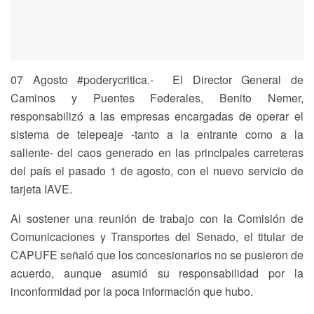
07 Agosto #poderycritica.- El Director General de
Caminos y Puentes Federales, Benito Nemer,
responsabilizó a las empresas encargadas de operar el
sistema de telepeaje -tanto a la entrante como a la
saliente- del caos generado en las principales carreteras
del país el pasado 1 de agosto, con el nuevo servicio de
tarjeta IAVE.
Al sostener una reunión de trabajo con la Comisión de
Comunicaciones y Transportes del Senado, el titular de
CAPUFE señaló que los concesionarios no se pusieron de
acuerdo, aunque asumió su responsabilidad por la
inconformidad por la poca información que hubo.