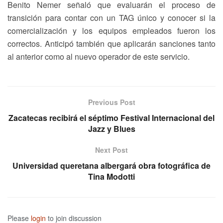
Benito Nemer señaló que evaluarán el proceso de
transición para contar con un TAG único y conocer si la
comercialización y los equipos empleados fueron los
correctos. Anticipó también que aplicarán sanciones tanto
al anterior como al nuevo operador de este servicio.
Previous Post
Zacatecas recibirá el séptimo Festival Internacional del
Jazz y Blues
Next Post
Universidad queretana albergará obra fotográfica de
Tina Modotti
Please
login
to join discussion