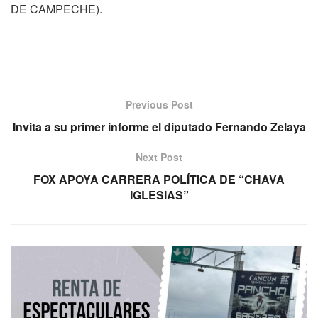
DE CAMPECHE).
Previous Post
Invita a su primer informe el diputado Fernando Zelaya
Next Post
FOX APOYA CARRERA POLÍTICA DE “CHAVA
IGLESIAS”