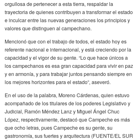
orgullosa de pertenecer a esta tierra, respaldar la
trayectoria de quienes contribuyen a transformar el estado
e inculcar entre las nuevas generaciones los principios y
valores que distinguen al campechano.
Mencionó que con el trabajo de todos, el estado hoy es
referente nacional e internacional, y está creciendo por la
capacidad y el vigor de su gente. “Lo que hace únicos a
los campechanos es esa gran capacidad para vivir en paz
y en armonía, y para trabajar juntos pensando siempre en
los mejores horizontes para el estado”, aseveró.
En el uso de la palabra, Moreno Cárdenas, quien estuvo
acompañado de los titulares de los poderes Legislativo y
Judicial, Ramón Méndez Lanz y Miguel Ángel Chuc
López, respectivamente, destacó que Campeche es más
que ocho letras, pues Campeche es su gente, su
gastronomía, sus fuertes y arquitectura (FUENTE/EL SUR