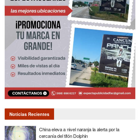
Noticias Recientes
China eleva a nivel naranja la alerta por la
cercanía del tifón Dolphin