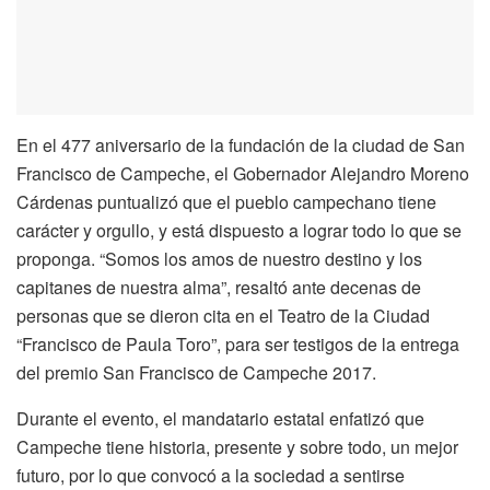
En el 477 aniversario de la fundación de la ciudad de San
Francisco de Campeche, el Gobernador Alejandro Moreno
Cárdenas puntualizó que el pueblo campechano tiene
carácter y orgullo, y está dispuesto a lograr todo lo que se
proponga. “Somos los amos de nuestro destino y los
capitanes de nuestra alma”, resaltó ante decenas de
personas que se dieron cita en el Teatro de la Ciudad
“Francisco de Paula Toro”, para ser testigos de la entrega
del premio San Francisco de Campeche 2017.
Durante el evento, el mandatario estatal enfatizó que
Campeche tiene historia, presente y sobre todo, un mejor
futuro, por lo que convocó a la sociedad a sentirse