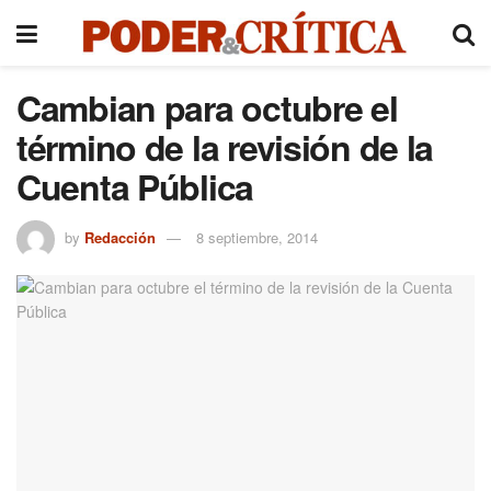
Cambian para octubre el
término de la revisión de la
Cuenta Pública
by
Redacción
8 septiembre, 2014