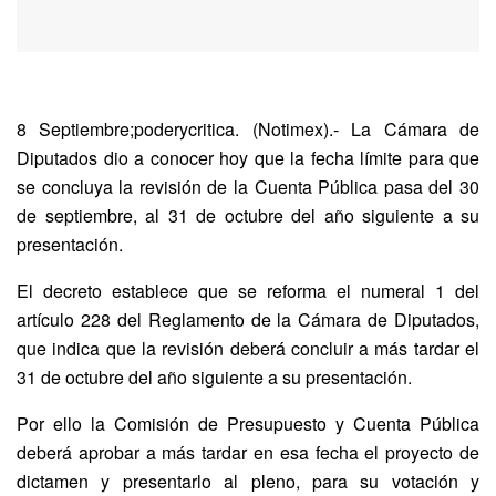
8 Septiembre;poderycritica. (Notimex).- La Cámara de
Diputados dio a conocer hoy que la fecha límite para que
se concluya la revisión de la Cuenta Pública pasa del 30
de septiembre, al 31 de octubre del año siguiente a su
presentación.
El decreto establece que se reforma el numeral 1 del
artículo 228 del Reglamento de la Cámara de Diputados,
que indica que la revisión deberá concluir a más tardar el
31 de octubre del año siguiente a su presentación.
Por ello la Comisión de Presupuesto y Cuenta Pública
deberá aprobar a más tardar en esa fecha el proyecto de
dictamen y presentarlo al pleno, para su votación y