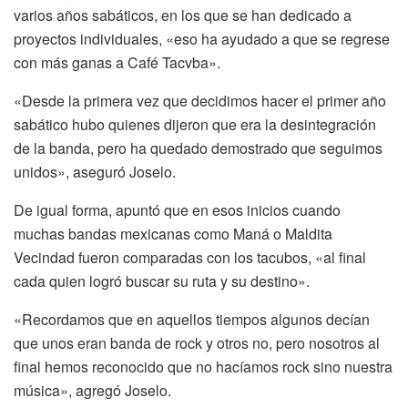
varios años sabáticos, en los que se han dedicado a
proyectos individuales, «eso ha ayudado a que se regrese
con más ganas a Café Tacvba».
«Desde la primera vez que decidimos hacer el primer año
sabático hubo quienes dijeron que era la desintegración
de la banda, pero ha quedado demostrado que seguimos
unidos», aseguró Joselo.
De igual forma, apuntó que en esos inicios cuando
muchas bandas mexicanas como Maná o Maldita
Vecindad fueron comparadas con los tacubos, «al final
cada quien logró buscar su ruta y su destino».
«Recordamos que en aquellos tiempos algunos decían
que unos eran banda de rock y otros no, pero nosotros al
final hemos reconocido que no hacíamos rock sino nuestra
música», agregó Joselo.