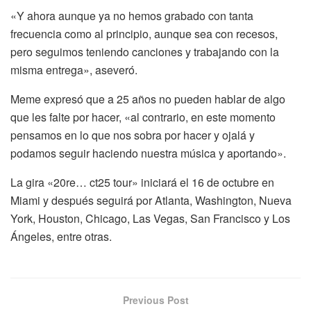
«Y ahora aunque ya no hemos grabado con tanta
frecuencia como al principio, aunque sea con recesos,
pero seguimos teniendo canciones y trabajando con la
misma entrega», aseveró.
Meme expresó que a 25 años no pueden hablar de algo
que les falte por hacer, «al contrario, en este momento
pensamos en lo que nos sobra por hacer y ojalá y
podamos seguir haciendo nuestra música y aportando».
La gira «20re… ct25 tour» iniciará el 16 de octubre en
Miami y después seguirá por Atlanta, Washington, Nueva
York, Houston, Chicago, Las Vegas, San Francisco y Los
Ángeles, entre otras.
Previous Post