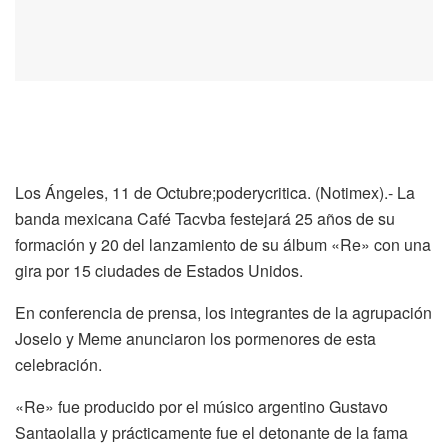
Los Ángeles, 11 de Octubre;poderycritica. (Notimex).- La
banda mexicana Café Tacvba festejará 25 años de su
formación y 20 del lanzamiento de su álbum «Re» con una
gira por 15 ciudades de Estados Unidos.
En conferencia de prensa, los integrantes de la agrupación
Joselo y Meme anunciaron los pormenores de esta
celebración.
«Re» fue producido por el músico argentino Gustavo
Santaolalla y prácticamente fue el detonante de la fama