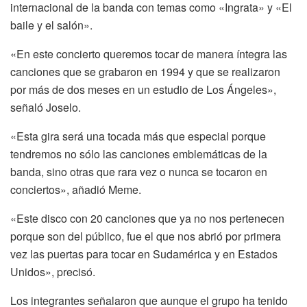
internacional de la banda con temas como «Ingrata» y «El
baile y el salón».
«En este concierto queremos tocar de manera íntegra las
canciones que se grabaron en 1994 y que se realizaron
por más de dos meses en un estudio de Los Ángeles»,
señaló Joselo.
«Esta gira será una tocada más que especial porque
tendremos no sólo las canciones emblemáticas de la
banda, sino otras que rara vez o nunca se tocaron en
conciertos», añadió Meme.
«Este disco con 20 canciones que ya no nos pertenecen
porque son del público, fue el que nos abrió por primera
vez las puertas para tocar en Sudamérica y en Estados
Unidos», precisó.
Los integrantes señalaron que aunque el grupo ha tenido