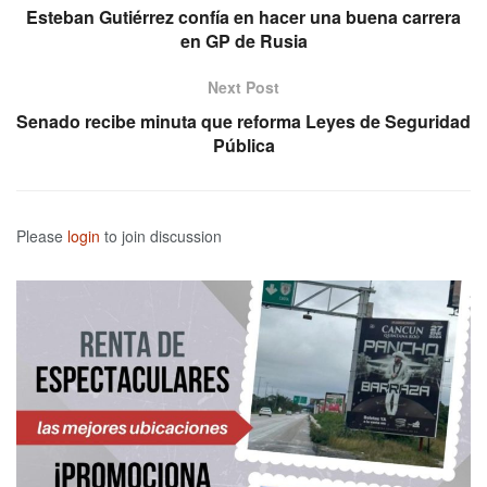
Esteban Gutiérrez confía en hacer una buena carrera
en GP de Rusia
Next Post
Senado recibe minuta que reforma Leyes de Seguridad
Pública
Please
login
to join discussion