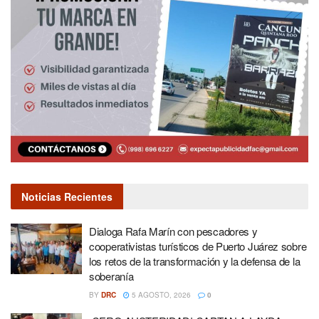
Noticias Recientes
Dialoga Rafa Marín con pescadores y
cooperativistas turísticos de Puerto Juárez sobre
los retos de la transformación y la defensa de la
soberanía
BY
DRC
5 AGOSTO, 2026
0