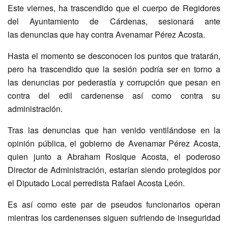
Este viernes, ha trascendido que el cuerpo de Regidores
del Ayuntamiento de Cárdenas, sesionará ante
las denuncias que hay contra Avenamar Pérez Acosta.
Hasta el momento se desconocen los puntos que tratarán,
pero ha trascendido que la sesión podría ser en torno a
las denuncias por pederastía y corrupción que pesan en
contra del edil cardenense así como contra su
administración.
Tras las denuncias que han venido ventilándose en la
opinión pública, el gobierno de Avenamar Pérez Acosta,
quien junto a Abraham Rosique Acosta, el poderoso
Director de Administración, estarían siendo protegidos por
el Diputado Local perredista Rafael Acosta León.
Es así como este par de pseudos funcionarios operan
mientras los cardenenses siguen sufriendo de inseguridad