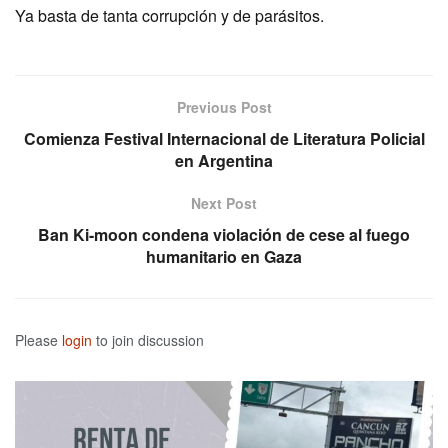
Ya basta de tanta corrupción y de parásitos.
Previous Post
Comienza Festival Internacional de Literatura Policial
en Argentina
Next Post
Ban Ki-moon condena violación de cese al fuego
humanitario en Gaza
Please
login
to join discussion