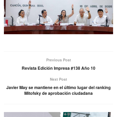
Previous Post
Revista Edición Impresa #138 Año 10
Next Post
Javier May se mantiene en el último lugar del ranking
Mitofsky de aprobación ciudadana