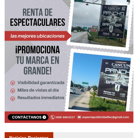
Noticias Recientes