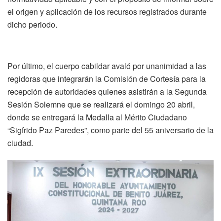
el origen y aplicación de los recursos registrados durante
dicho periodo.
Por último, el cuerpo cabildar avaló por unanimidad a las
regidoras que integrarán la Comisión de Cortesía para la
recepción de autoridades quienes asistirán a la Segunda
Sesión Solemne que se realizará el domingo 20 abril,
donde se entregará la Medalla al Mérito Ciudadano
“Sigfrido Paz Paredes”, como parte del 55 aniversario de la
ciudad.