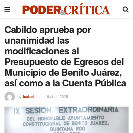
Cabildo aprueba por
unanimidad las
modificaciones al
Presupuesto de Egresos del
Municipio de Benito Juárez,
así como a la Cuenta Pública
by
Isabel
16 abril, 2025