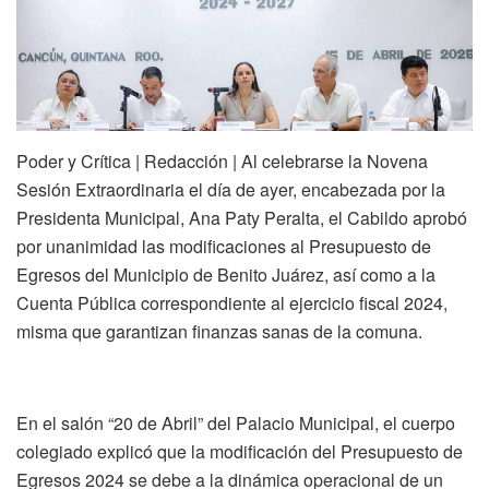
Poder y Crítica | Redacción | Al celebrarse la Novena
Sesión Extraordinaria el día de ayer, encabezada por la
Presidenta Municipal, Ana Paty Peralta, el Cabildo aprobó
por unanimidad las modificaciones al Presupuesto de
Egresos del Municipio de Benito Juárez, así como a la
Cuenta Pública correspondiente al ejercicio fiscal 2024,
misma que garantizan finanzas sanas de la comuna.
En el salón “20 de Abril” del Palacio Municipal, el cuerpo
colegiado explicó que la modificación del Presupuesto de
Egresos 2024 se debe a la dinámica operacional de un