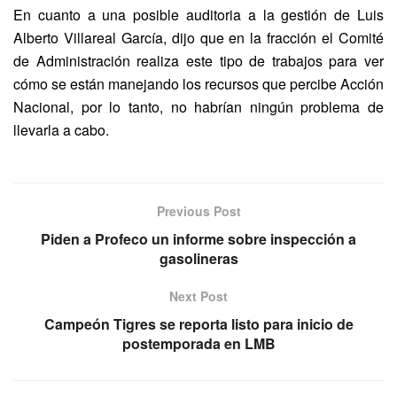
En cuanto a una posible auditoria a la gestión de Luis
Alberto Villareal García, dijo que en la fracción el Comité
de Administración realiza este tipo de trabajos para ver
cómo se están manejando los recursos que percibe Acción
Nacional, por lo tanto, no habrían ningún problema de
llevarla a cabo.
Previous Post
Piden a Profeco un informe sobre inspección a
gasolineras
Next Post
Campeón Tigres se reporta listo para inicio de
postemporada en LMB