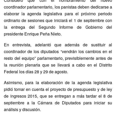
Consideró que con el nombramiento del nuevo
coordinador parlamentario, los panistas deben dedicarse a
elaborar la agenda legislativa para el próximo periodo
ordinario de sesiones que iniciará el 1 de septiembre con
la entrega del Segundo Informe de Gobierno del
presidente Enrique Peña Nieto.
En entrevista, adelantó que además de sustituir al
coordinador de los diputados “vendrán los cambios en el
resto del equipo” parlamentario, previsiblemente antes de
la reunión plenaria que se llevará a cabo en el Distrito
Federal los días 28 y 29 de agosto.
Asimismo, para la elaboración de la agenda legislativa
pidió tomar en cuenta el proyecto de presupuesto y de ley
de ingresos 2015, que se entregan a más tardar el 8 de
septiembre a la Cámara de Diputados para iniciar su
análisis y discusión.