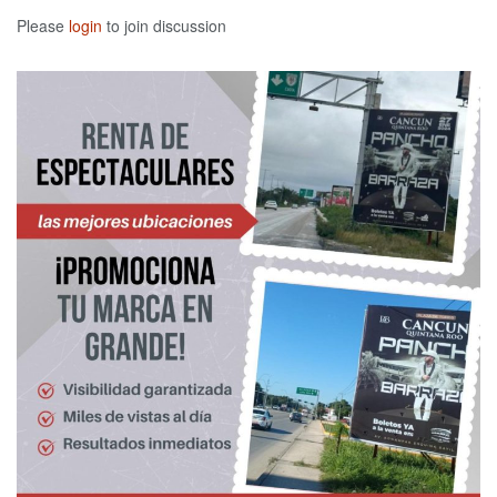
Please
login
to join discussion