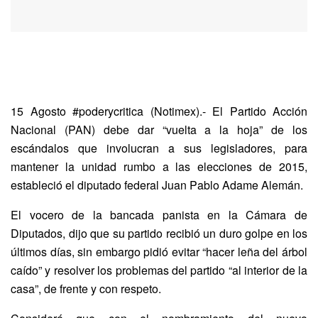
15 Agosto #poderycritica (Notimex).- El Partido Acción
Nacional (PAN) debe dar “vuelta a la hoja” de los
escándalos que involucran a sus legisladores, para
mantener la unidad rumbo a las elecciones de 2015,
estableció el diputado federal Juan Pablo Adame Alemán.
El vocero de la bancada panista en la Cámara de
Diputados, dijo que su partido recibió un duro golpe en los
últimos días, sin embargo pidió evitar “hacer leña del árbol
caído” y resolver los problemas del partido “al interior de la
casa”, de frente y con respeto.