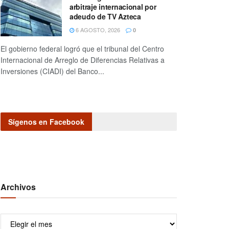
arbitraje internacional por
adeudo de TV Azteca
6 AGOSTO, 2026
0
El gobierno federal logró que el tribunal del Centro
Internacional de Arreglo de Diferencias Relativas a
Inversiones (CIADI) del Banco...
Sígenos en Facebook
Archivos
Archivos