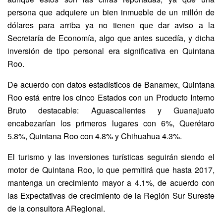
persona que adquiere un bien inmueble de un millón de
dólares para arriba ya no tienen que dar aviso a la
Secretaría de Economía, algo que antes sucedía, y dicha
inversión de tipo personal era significativa en Quintana
Roo.
De acuerdo con datos estadísticos de Banamex, Quintana
Roo está entre los cinco Estados con un Producto Interno
Bruto destacable: Aguascalientes y Guanajuato
encabezarían los primeros lugares con 6%, Querétaro
5.8%, Quintana Roo con 4.8% y Chihuahua 4.3%.
El turismo y las inversiones turísticas seguirán siendo el
motor de Quintana Roo, lo que permitirá que hasta 2017,
mantenga un crecimiento mayor a 4.1%, de acuerdo con
las Expectativas de crecimiento de la Región Sur Sureste
de la consultora ARegional.