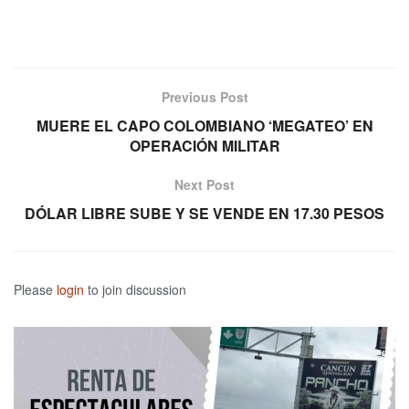
Previous Post
MUERE EL CAPO COLOMBIANO ‘MEGATEO’ EN
OPERACIÓN MILITAR
Next Post
DÓLAR LIBRE SUBE Y SE VENDE EN 17.30 PESOS
Please
login
to join discussion