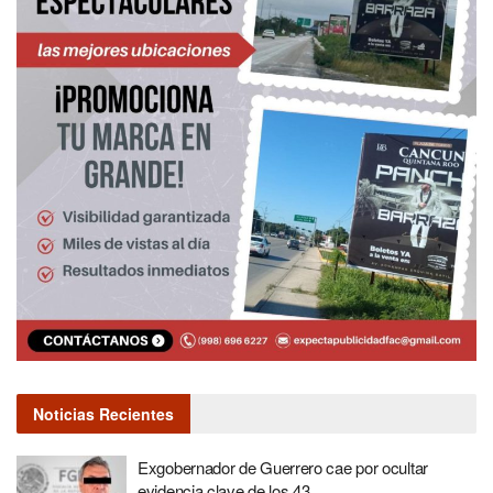
Noticias Recientes
Exgobernador de Guerrero cae por ocultar
evidencia clave de los 43