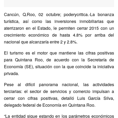
Cancún, Q.Roo, 02 octubre; poderycritica.-La bonanza
turística, así como las inversiones inmobiliarias que
aterrizaron en el Estado, le permiten cerrar 2015 con un
crecimiento económico de hasta 4.8% por arriba del
nacional que alcanzaría entre 2 y 2.8%.
El turismo es el motor que mantiene las cifras positivas
para Quintana Roo, de acuerdo con la Secretaría de
Economía (SE), situación con la que coincide la iniciativa
privada.
Pese al difícil panorama nacional, las actividades
terciarias: el sector de servicios y comercio impulsan a
cerrar con cifras positivas, detalló Luis García Silva,
delegado federal de Economía en Quintana Roo.
“La entidad sigue estando en los parámetros económicos