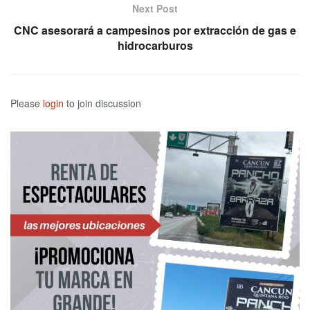
Next Post
CNC asesorará a campesinos por extracción de gas e
hidrocarburos
Please
login
to join discussion