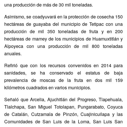
una producción de más de 30 mil toneladas.
Asimismo, se coadyuvará en la protección de cosecha 150
hectáreas de guayaba del municipio de Tetipac con una
producción de mil 350 toneladas de fruta y en 200
hectáreas de mamey de los municipios de Huamuxtitlán y
Alpoyeca con una producción de mil 800 toneladas
anuales.
Refirió que con los recursos convenidos en 2014 para
sanidades, se ha conservado el estatus de baja
prevalencia de moscas de la fruta en dos mil 159
kilómetros cuadrados en varios municipios.
Señaló que Arcelia, Ajuchitlán del Progreso, Tlapehuala,
Tlalchapa, San Miguel Totolapan, Pungarabato, Coyuca
de Catalán, Cutzamala de Pinzón, Cuajinicuilapa y las
Comunidades de San Luis de la Loma, San Luis San