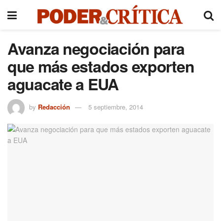
Avanza negociación para
que más estados exporten
aguacate a EUA
by
Redacción
5 septiembre, 2014