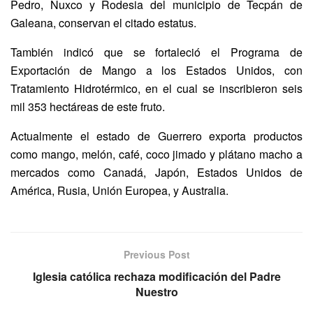
Pedro, Nuxco y Rodesia del municipio de Tecpán de
Galeana, conservan el citado estatus.
También indicó que se fortaleció el Programa de
Exportación de Mango a los Estados Unidos, con
Tratamiento Hidrotérmico, en el cual se inscribieron seis
mil 353 hectáreas de este fruto.
Actualmente el estado de Guerrero exporta productos
como mango, melón, café, coco jimado y plátano macho a
mercados como Canadá, Japón, Estados Unidos de
América, Rusia, Unión Europea, y Australia.
Previous Post
Iglesia católica rechaza modificación del Padre
Nuestro