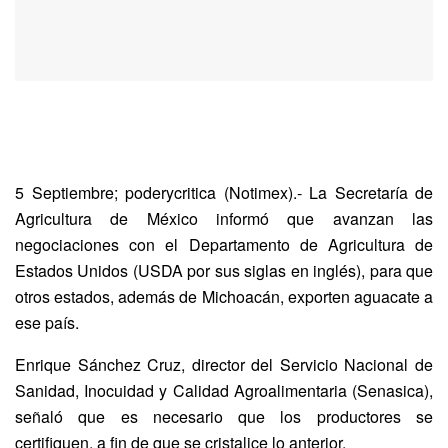
5 Septiembre; poderycritica (Notimex).- La Secretaría de
Agricultura de México informó que avanzan las
negociaciones con el Departamento de Agricultura de
Estados Unidos (USDA por sus siglas en inglés), para que
otros estados, además de Michoacán, exporten aguacate a
ese país.
Enrique Sánchez Cruz, director del Servicio Nacional de
Sanidad, Inocuidad y Calidad Agroalimentaria (Senasica),
señaló que es necesario que los productores se
certifiquen, a fin de que se cristalice lo anterior.