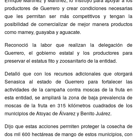
Enrique Martínez y Martínez, lo instruyó para apoyar a los
productores de Guerrero y crear condiciones necesarias
que les permitan ser más competitivos y tengan la
posibilidad de comercializar de mejor manera productos
como mamey, guayaba y aguacate.
Reconoció la labor que realizan la delegación de
Guerrero, el gobierno estatal y los productores para
preservar el estatus fito y zoosanitario de la entidad.
Detalló que con los recursos adicionales que otorgará
Senasica al estado de Guerrero para fortalecer las
actividades de la campaña contra moscas de la fruta en
esta entidad, se ampliará la zona de baja prevalencia de
moscas de la fruta en 315 kilómetros cuadrados de los
municipios de Atoyac de Álvarez y Benito Juárez.
Dijo que estas acciones permiten proteger la cosecha de
dos mil 600 hectáreas de mango de estos municipios, con