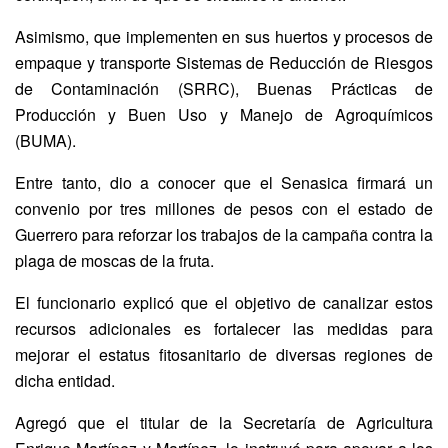
Asimismo, que implementen en sus huertos y procesos de
empaque y transporte Sistemas de Reducción de Riesgos
de Contaminación (SRRC), Buenas Prácticas de
Producción y Buen Uso y Manejo de Agroquímicos
(BUMA).
Entre tanto, dio a conocer que el Senasica firmará un
convenio por tres millones de pesos con el estado de
Guerrero para reforzar los trabajos de la campaña contra la
plaga de moscas de la fruta.
El funcionario explicó que el objetivo de canalizar estos
recursos adicionales es fortalecer las medidas para
mejorar el estatus fitosanitario de diversas regiones de
dicha entidad.
Agregó que el titular de la Secretaría de Agricultura