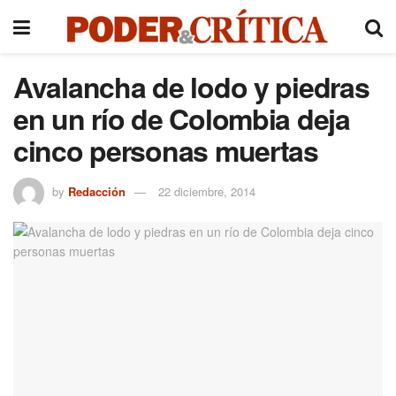
Avalancha de lodo y piedras
en un río de Colombia deja
cinco personas muertas
by
Redacción
22 diciembre, 2014