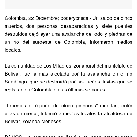
Colombia, 22 Diciembre; poderycritica.- Un saldo de cinco
muertos, dos personas desaparecidas y siete puentes
destruidos dejó ayer una avalancha de lodo y piedras de
un río del suroeste de Colombia, informaron medios
locales.
La comunidad de Los Milagros, zona rural del municipio de
Bolívar, fue la más afectada por la avalancha en el río
Sambingo, que se desbordó por las fuertes lluvias que se
registran en Colombia en las últimas semanas.
“Tenemos el reporte de cinco personas” muertas, entre
ellas un menor, informó a medios locales la alcaldesa de
Bolívar, Yolanda Meneses.