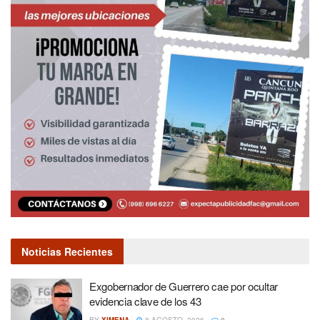
Noticias Recientes
Exgobernador de Guerrero cae por ocultar
evidencia clave de los 43