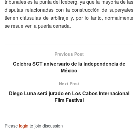
tribunales es la punta del iceberg, ya que la mayoría de las
disputas relacionadas con la construcción de superyates
tienen cláusulas de arbitraje y, por lo tanto, normalmente
se resuelven a puerta cerrada.
Previous Post
Celebra SCT aniversario de la Independencia de
México
Next Post
Diego Luna será jurado en Los Cabos Internacional
Film Festival
Please
login
to join discussion