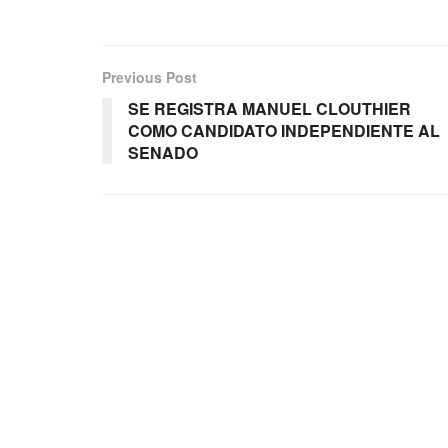
Previous Post
SE REGISTRA MANUEL CLOUTHIER
COMO CANDIDATO INDEPENDIENTE AL
SENADO