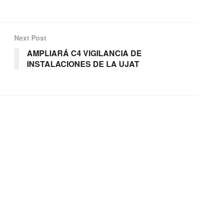
Next Post
AMPLIARÁ C4 VIGILANCIA DE
INSTALACIONES DE LA UJAT