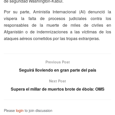
de seguridad Washington-Kabul.
Por su parte, Aministía Internacional (AI) denunció la
víspera la falta de procesos judiciales contra los
responsables de la muerte de miles de civiles en
Afganistán o de indemnizaciones a las víctimas de los
ataques aéreos cometidos por las tropas extranjeras.
Previous Post
Seguirá lloviendo en gran parte del país
Next Post
Supera el millar de muertos brote de ébola: OMS
Please
login
to join discussion