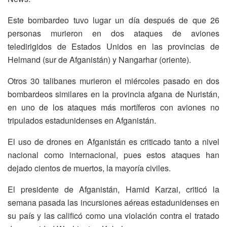
Este bombardeo tuvo lugar un día después de que 26
personas murieron en dos ataques de aviones
teledirigidos de Estados Unidos en las provincias de
Helmand (sur de Afganistán) y Nangarhar (oriente).
Otros 30 talibanes murieron el miércoles pasado en dos
bombardeos similares en la provincia afgana de Nuristán,
en uno de los ataques más mortíferos con aviones no
tripulados estadunidenses en Afganistán.
El uso de drones en Afganistán es criticado tanto a nivel
nacional como internacional, pues estos ataques han
dejado cientos de muertos, la mayoría civiles.
El presidente de Afganistán, Hamid Karzai, criticó la
semana pasada las incursiones aéreas estadunidenses en
su país y las calificó como una violación contra el tratado