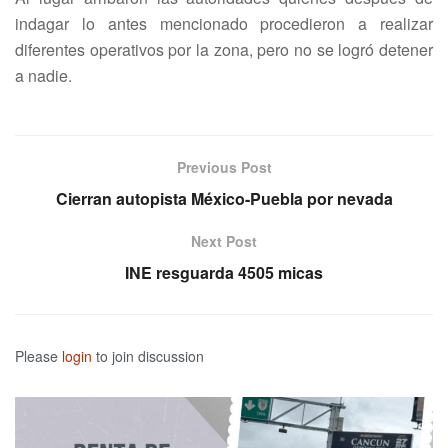
indagar lo antes mencionado procedieron a realizar
diferentes operativos por la zona, pero no se logró detener
a nadie.
Previous Post
Cierran autopista México-Puebla por nevada
Next Post
INE resguarda 4505 micas
Please
login
to join discussion