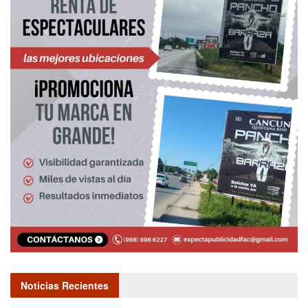
Noticias Recientes