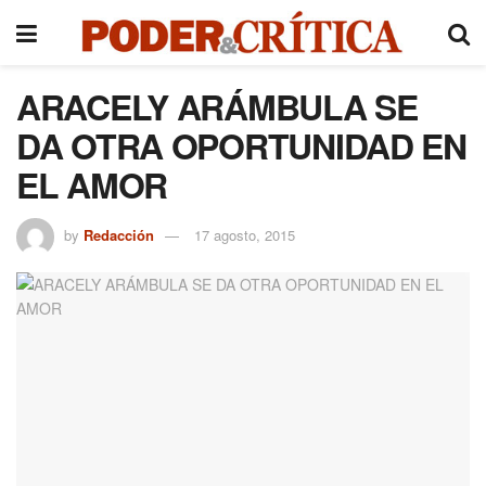
ARACELY ARÁMBULA SE
DA OTRA OPORTUNIDAD EN
EL AMOR
by
Redacción
17 agosto, 2015