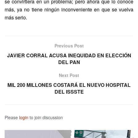
se convirtiera en un problema; pero ahora que lo conoce
más, ya no tiene ningún inconveniente en que se vuelva
más serio.
Previous Post
JAVIER CORRAL ACUSA INEQUIDAD EN ELECCIÓN
DEL PAN
Next Post
MIL 200 MILLONES COSTARÁ EL NUEVO HOSPITAL
DEL ISSSTE
Please
login
to join discussion