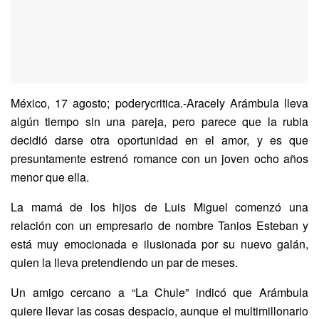
México, 17 agosto; poderycritica.-Aracely Arámbula lleva
algún tiempo sin una pareja, pero parece que la rubia
decidió darse otra oportunidad en el amor, y es que
presuntamente estrenó romance con un joven ocho años
menor que ella.
La mamá de los hijos de Luis Miguel comenzó una
relación con un empresario de nombre Tanios Esteban y
está muy emocionada e ilusionada por su nuevo galán,
quien la lleva pretendiendo un par de meses.
Un amigo cercano a “La Chule” indicó que Arámbula
quiere llevar las cosas despacio, aunque el multimillonario