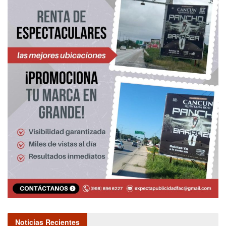
Noticias Recientes