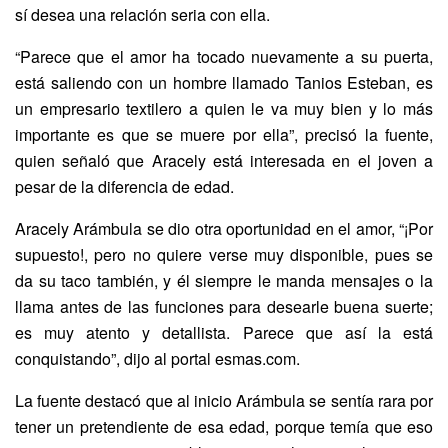
sí desea una relación seria con ella.
“Parece que el amor ha tocado nuevamente a su puerta,
está saliendo con un hombre llamado Tanios Esteban, es
un empresario textilero a quien le va muy bien y lo más
importante es que se muere por ella”, precisó la fuente,
quien señaló que Aracely está interesada en el joven a
pesar de la diferencia de edad.
Aracely Arámbula se dio otra oportunidad en el amor, “¡Por
supuesto!, pero no quiere verse muy disponible, pues se
da su taco también, y él siempre le manda mensajes o la
llama antes de las funciones para desearle buena suerte;
es muy atento y detallista. Parece que así la está
conquistando”, dijo al portal esmas.com.
La fuente destacó que al inicio Arámbula se sentía rara por
tener un pretendiente de esa edad, porque temía que eso