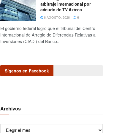
arbitraje internacional por
adeudo de TV Azteca
6 AGOSTO, 2026
0
El gobierno federal logró que el tribunal del Centro
Internacional de Arreglo de Diferencias Relativas a
Inversiones (CIADI) del Banco...
Sígenos en Facebook
Archivos
Archivos