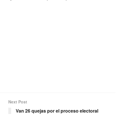
Next Post
Van 26 quejas por el proceso electoral