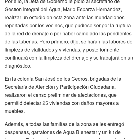
Por ello, la Jefa de Gobierno le pidió al secretario de
Gestión Integral del Agua, Mario Esparza Hernández,
realizar un estudio en esta zona ante las inundaciones
reportadas por los vecinos, que pudiese ser por la ruptura
de la red de drenaje o por haber cambiado las pendientes
de las tuberías. Pero primero, dijo, se harán las labores de
limpieza de vialidades y viviendas, y posteriormente
continuará con la limpieza del drenaje y se trabajará en un
diagnóstico.
En la colonia San José de los Cedros, brigadas de la
Secretaría de Atención y Participación Ciudadana,
realizaron el censo preliminar de afectaciones, que
permitió detectar 25 viviendas con daños mayores a
muebles.
Además, a todas las familias de la zona se les entregó
despensas, garrafones de Agua Bienestar y un kit de