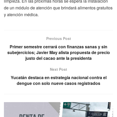
limpieza. En las próximas horas se espera la instalación
de un módulo de atención que brindará alimentos gratuitos
y atención médica.
Previous Post
Primer semestre cerrará con finanzas sanas y sin
subejercicios; Javier May alista propuesta de precio
justo del cacao ante la presidenta
Next Post
Yucatán destaca en estrategia nacional contra el
dengue con solo nueve casos registrados