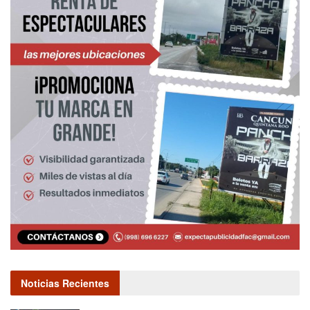
Noticias Recientes