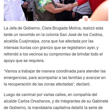
La Jefa de Gobierno, Clara Brugada Molina, realizó esta
tarde un recorrido en la colonia San José de los Cedros,
alcaldía Cuajimalpa, zona que fue afectada por las
intensas lluvias con granizo que se registraron ayer, y
refrendó a los vecinos su compromiso de brindar todo el
apoyo que se requiera.
“Vamos a trabajar de manera coordinada para atender las
emergencias, para acompañar a las familias y avanzar en
la recuperación de las zonas afectadas”, declaró.
Luego de caminar por varias calles, en compañía del
alcalde Carlos Orvañanos, y de integrantes de su Gabinete
de Gobierno, la mandataria capitalina detalló la serie de