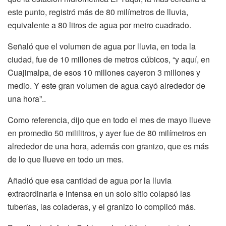
este punto, registró más de 80 milímetros de lluvia,
equivalente a 80 litros de agua por metro cuadrado.
Señaló que el volumen de agua por lluvia, en toda la
ciudad, fue de 10 millones de metros cúbicos, “y aquí, en
Cuajimalpa, de esos 10 millones cayeron 3 millones y
medio. Y este gran volumen de agua cayó alrededor de
una hora”..
Como referencia, dijo que en todo el mes de mayo llueve
en promedio 50 mililitros, y ayer fue de 80 milímetros en
alrededor de una hora, además con granizo, que es más
de lo que llueve en todo un mes.
Añadió que esa cantidad de agua por la lluvia
extraordinaria e intensa en un solo sitio colapsó las
tuberías, las coladeras, y el granizo lo complicó más.