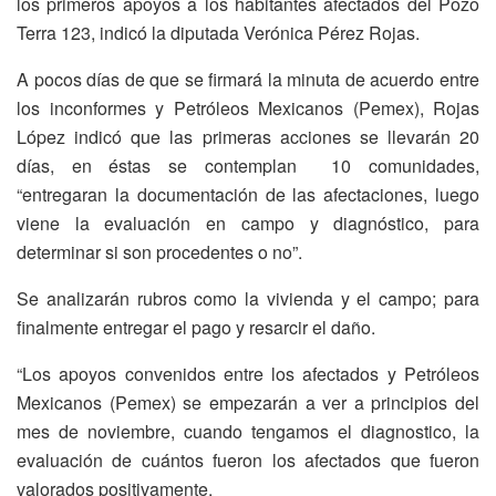
los primeros apoyos a los habitantes afectados del Pozo
Terra 123, indicó la diputada Verónica Pérez Rojas.
A pocos días de que se firmará la minuta de acuerdo entre
los inconformes y Petróleos Mexicanos (Pemex), Rojas
López indicó que las primeras acciones se llevarán 20
días, en éstas se contemplan 10 comunidades,
“entregaran la documentación de las afectaciones, luego
viene la evaluación en campo y diagnóstico, para
determinar si son procedentes o no”.
Se analizarán rubros como la vivienda y el campo; para
finalmente entregar el pago y resarcir el daño.
“Los apoyos convenidos entre los afectados y Petróleos
Mexicanos (Pemex) se empezarán a ver a principios del
mes de noviembre, cuando tengamos el diagnostico, la
evaluación de cuántos fueron los afectados que fueron
valorados positivamente.