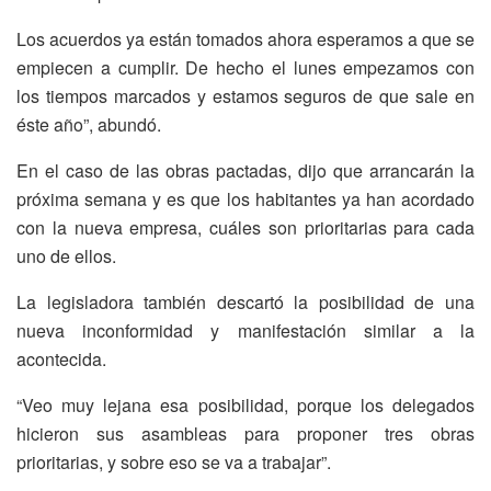
Los acuerdos ya están tomados ahora esperamos a que se
empiecen a cumplir. De hecho el lunes empezamos con
los tiempos marcados y estamos seguros de que sale en
éste año”, abundó.
En el caso de las obras pactadas, dijo que arrancarán la
próxima semana y es que los habitantes ya han acordado
con la nueva empresa, cuáles son prioritarias para cada
uno de ellos.
La legisladora también descartó la posibilidad de una
nueva inconformidad y manifestación similar a la
acontecida.
“Veo muy lejana esa posibilidad, porque los delegados
hicieron sus asambleas para proponer tres obras
prioritarias, y sobre eso se va a trabajar”.