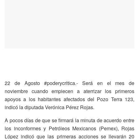
22 de Agosto #poderycritica.- Será en el mes de
noviembre cuando empiecen a aterrizar los primeros
apoyos a los habitantes afectados del Pozo Terra 123,
indicó la diputada Verónica Pérez Rojas.
A pocos días de que se firmará la minuta de acuerdo entre
los inconformes y Petróleos Mexicanos (Pemex), Rojas
López indicó que las primeras acciones se llevarán 20