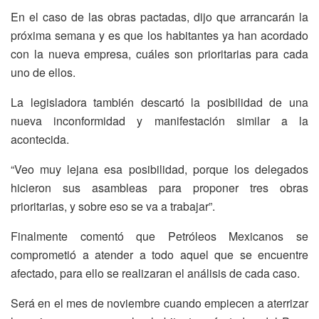
En el caso de las obras pactadas, dijo que arrancarán la
próxima semana y es que los habitantes ya han acordado
con la nueva empresa, cuáles son prioritarias para cada
uno de ellos.
La legisladora también descartó la posibilidad de una
nueva inconformidad y manifestación similar a la
acontecida.
“Veo muy lejana esa posibilidad, porque los delegados
hicieron sus asambleas para proponer tres obras
prioritarias, y sobre eso se va a trabajar”.
Finalmente comentó que Petróleos Mexicanos se
comprometió a atender a todo aquel que se encuentre
afectado, para ello se realizaran el análisis de cada caso.
Será en el mes de noviembre cuando empiecen a aterrizar