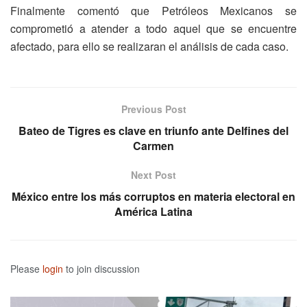
Finalmente comentó que Petróleos Mexicanos se
comprometió a atender a todo aquel que se encuentre
afectado, para ello se realizaran el análisis de cada caso.
Previous Post
Bateo de Tigres es clave en triunfo ante Delfines del
Carmen
Next Post
México entre los más corruptos en materia electoral en
América Latina
Please
login
to join discussion