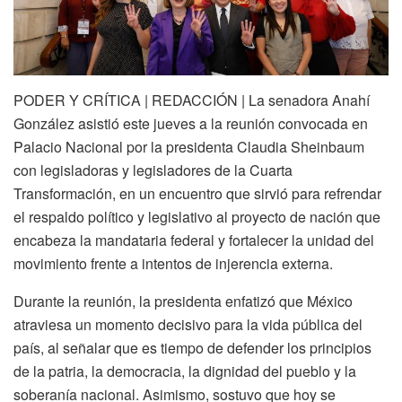
PODER Y CRÍTICA | REDACCIÓN | La senadora Anahí
González asistió este jueves a la reunión convocada en
Palacio Nacional por la presidenta Claudia Sheinbaum
con legisladoras y legisladores de la Cuarta
Transformación, en un encuentro que sirvió para refrendar
el respaldo político y legislativo al proyecto de nación que
encabeza la mandataria federal y fortalecer la unidad del
movimiento frente a intentos de injerencia externa.
Durante la reunión, la presidenta enfatizó que México
atraviesa un momento decisivo para la vida pública del
país, al señalar que es tiempo de defender los principios
de la patria, la democracia, la dignidad del pueblo y la
soberanía nacional. Asimismo, sostuvo que hoy se