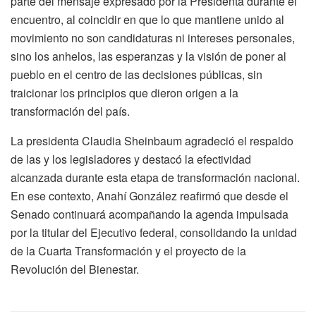
parte del mensaje expresado por la Presidenta durante el
encuentro, al coincidir en que lo que mantiene unido al
movimiento no son candidaturas ni intereses personales,
sino los anhelos, las esperanzas y la visión de poner al
pueblo en el centro de las decisiones públicas, sin
traicionar los principios que dieron origen a la
transformación del país.
La presidenta Claudia Sheinbaum agradeció el respaldo
de las y los legisladores y destacó la efectividad
alcanzada durante esta etapa de transformación nacional.
En ese contexto, Anahí González reafirmó que desde el
Senado continuará acompañando la agenda impulsada
por la titular del Ejecutivo federal, consolidando la unidad
de la Cuarta Transformación y el proyecto de la
Revolución del Bienestar.