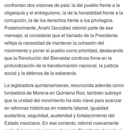
confrontan dos visiones de país: la del pueblo frente a la
oligarquía y el entreguismo, la de la honestidad frente a la
corrupción, la de los derechos frente a los privilegios.
Posteriormente, Anahí González retomó parte de ese
mensaje, al considerar que el llamado de la Presidenta
refleja la necesidad de mantener la cohesión del
movimiento y poner al pueblo como prioridad, destacando
que la Revolución del Bienestar continúa firme en la
profundización de la transformación nacional, la justicia
social y la defensa de la soberanía.
La legisladora quintanarroense, reconocida además como
fundadora de Morena en Quintana Roo, también subrayó
que la unidad del movimiento ha sido clave para avanzar
en reformas históricas en materia laboral, igualdad
sustantiva, seguridad, austeridad y fortalecimiento del
Estado mexicano. En ese contexto, retomó nuevamente