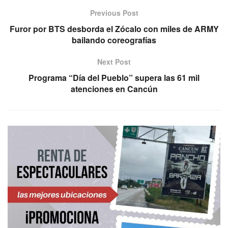
Previous Post
Furor por BTS desborda el Zócalo con miles de ARMY
bailando coreografías
Next Post
Programa “Día del Pueblo” supera las 61 mil
atenciones en Cancún