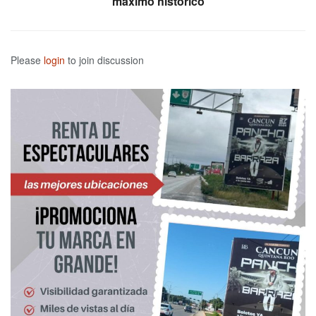
máximo histórico
Please
login
to join discussion