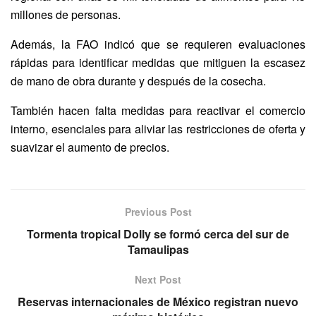
millones de personas.
Además, la FAO indicó que se requieren evaluaciones
rápidas para identificar medidas que mitiguen la escasez
de mano de obra durante y después de la cosecha.
También hacen falta medidas para reactivar el comercio
interno, esenciales para aliviar las restricciones de oferta y
suavizar el aumento de precios.
Previous Post
Tormenta tropical Dolly se formó cerca del sur de
Tamaulipas
Next Post
Reservas internacionales de México registran nuevo