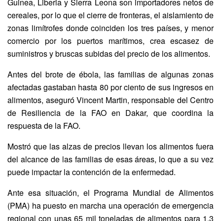
Guinea, Liberia y Sierra Leona son importadores netos de
cereales, por lo que el cierre de fronteras, el aislamiento de
zonas limítrofes donde coinciden los tres países, y menor
comercio por los puertos marítimos, crea escasez de
suministros y bruscas subidas del precio de los alimentos.
Antes del brote de ébola, las familias de algunas zonas
afectadas gastaban hasta 80 por ciento de sus ingresos en
alimentos, aseguró Vincent Martin, responsable del Centro
de Resiliencia de la FAO en Dakar, que coordina la
respuesta de la FAO.
Mostró que las alzas de precios llevan los alimentos fuera
del alcance de las familias de esas áreas, lo que a su vez
puede impactar la contención de la enfermedad.
Ante esa situación, el Programa Mundial de Alimentos
(PMA) ha puesto en marcha una operación de emergencia
regional con unas 65 mil toneladas de alimentos para 1.3