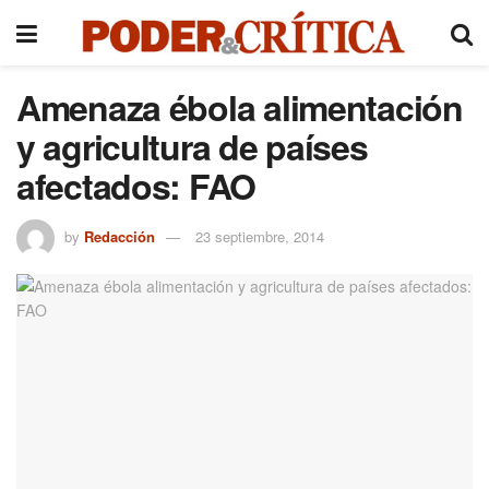
Amenaza ébola alimentación
y agricultura de países
afectados: FAO
by
Redacción
23 septiembre, 2014