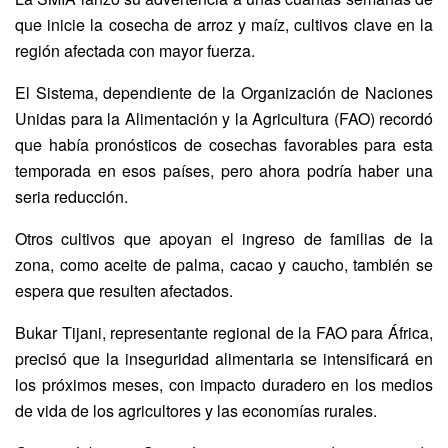
que inicie la cosecha de arroz y maíz, cultivos clave en la
región afectada con mayor fuerza.
El Sistema, dependiente de la Organización de Naciones
Unidas para la Alimentación y la Agricultura (FAO) recordó
que había pronósticos de cosechas favorables para esta
temporada en esos países, pero ahora podría haber una
seria reducción.
Otros cultivos que apoyan el ingreso de familias de la
zona, como aceite de palma, cacao y caucho, también se
espera que resulten afectados.
Bukar Tijani, representante regional de la FAO para África,
precisó que la inseguridad alimentaria se intensificará en
los próximos meses, con impacto duradero en los medios
de vida de los agricultores y las economías rurales.