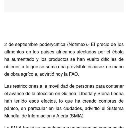
2 de septiembre poderycritica (Notimex).- El precio de los
alimentos en los países africanos afectados por el ébola
ha aumentado y los productos se han vuelto difíciles de
obtener, a lo que se suma una previsible escasez de mano
de obra agrícola, advirtió hoy la FAO.
Las restricciones a la movilidad de personas para contener
el avance de la afección en Guinea, Liberia y Sierra Leona
han tenido esos efectos, lo que ha creado compras de
pánico, en particular en las ciudades, advirtió el Sistema
Mundial de Información y Alerta (SMIA).
La SMIA lanzó su advertencia a unas cuantas semanas de