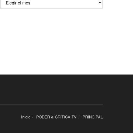
Inicio
PODER & CRÍTICA TV
PRINCIPAL