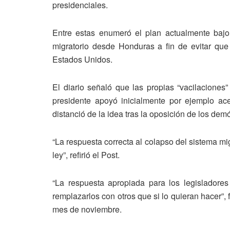
presidenciales.
Entre estas enumeró el plan actualmente bajo 
migratorio desde Honduras a fin de evitar que 
Estados Unidos.
El diario señaló que las propias “vacilacione
presidente apoyó inicialmente por ejemplo ac
distanció de la idea tras la oposición de los dem
“La respuesta correcta al colapso del sistema m
ley”, refirió el Post.
“La respuesta apropiada para los legisladores
remplazarlos con otros que si lo quieran hacer”, 
mes de noviembre.