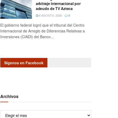
arbitraje internacional por
adeudo de TV Azteca
6 AGOSTO, 2026
0
El gobierno federal logró que el tribunal del Centro
Internacional de Arreglo de Diferencias Relativas a
Inversiones (CIADI) del Banco...
Sígenos en Facebook
Archivos
Archivos