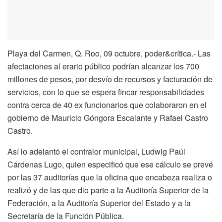
Playa del Carmen, Q. Roo, 09 octubre, poder&crítica.- Las
afectaciones al erario público podrían alcanzar los 700
millones de pesos, por desvío de recursos y facturación de
servicios, con lo que se espera fincar responsabilidades
contra cerca de 40 ex funcionarios que colaboraron en el
gobierno de Mauricio Góngora Escalante y Rafael Castro
Castro.
Así lo adelantó el contralor municipal, Ludwig Paúl
Cárdenas Lugo, quien especificó que ese cálculo se prevé
por las 37 auditorías que la oficina que encabeza realiza o
realizó y de las que dio parte a la Auditoría Superior de la
Federación, a la Auditoría Superior del Estado y a la
Secretaría de la Función Pública.