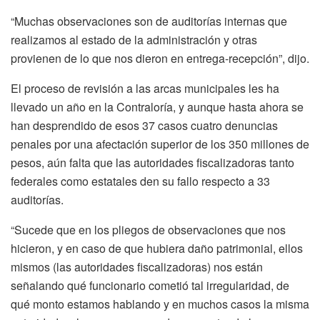
“Muchas observaciones son de auditorías internas que
realizamos al estado de la administración y otras
provienen de lo que nos dieron en entrega-recepción”, dijo.
El proceso de revisión a las arcas municipales les ha
llevado un año en la Contraloría, y aunque hasta ahora se
han desprendido de esos 37 casos cuatro denuncias
penales por una afectación superior de los 350 millones de
pesos, aún falta que las autoridades fiscalizadoras tanto
federales como estatales den su fallo respecto a 33
auditorías.
“Sucede que en los pliegos de observaciones que nos
hicieron, y en caso de que hubiera daño patrimonial, ellos
mismos (las autoridades fiscalizadoras) nos están
señalando qué funcionario cometió tal irregularidad, de
qué monto estamos hablando y en muchos casos la misma