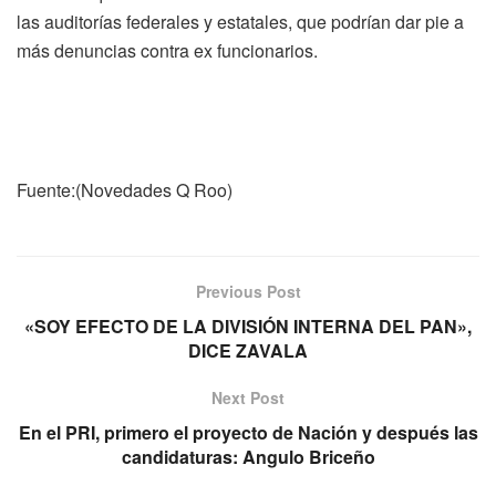
las auditorías federales y estatales, que podrían dar pie a
más denuncias contra ex funcionarios.
Fuente:(Novedades Q Roo)
Previous Post
«SOY EFECTO DE LA DIVISIÓN INTERNA DEL PAN»,
DICE ZAVALA
Next Post
En el PRI, primero el proyecto de Nación y después las
candidaturas: Angulo Briceño