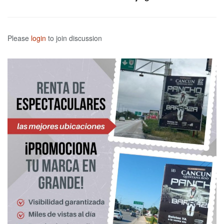
Please
login
to join discussion