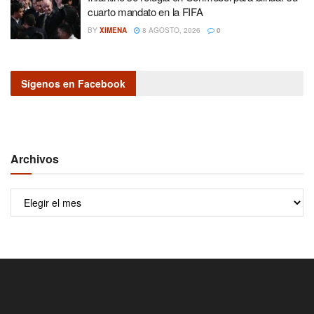
cuarto mandato en la FIFA
BY
XIMENA
8 AGOSTO, 2026
0
Sígenos en Facebook
Archivos
Archivos