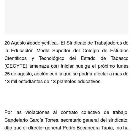
20 Agosto #poderycritica.- El Sindicato
de Trabajadores de
la Educación Media Superior del Colegio de Estudios
Científicos
y Tecnológico del Estado de Tabasco
(CECYTE) amenaza
con iniciar huelga el próximo lunes
25 de agosto, acción con la que se podría
afectar a mas de
13 mil estudiantes de 18 planteles educativos.
Por las
violaciones al contrato colectivo de trabajo,
Candelario García Torres,
secretario general del sindicato,
dijo que el director general Pedro Bocanegra
Tapía, no ha