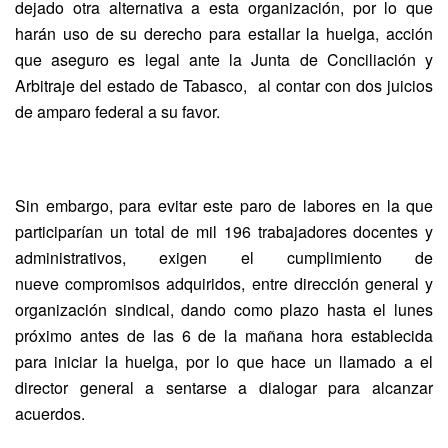
dejado otra alternativa a
esta organización, por lo que
harán uso de su derecho para estallar la huelga,
acción
que aseguro es legal ante la Junta de Conciliación y
Arbitraje del
estado de Tabasco, al contar con dos
juicios
de amparo federal a su favor.
Sin embargo,
para evitar este paro de labores en la que
participarían un total de mil 196
trabajadores docentes y
administrativos, exigen el cumplimiento de
nueve
compromisos adquiridos, entre dirección general y
organización sindical, dando como
plazo hasta el lunes
próximo antes de las 6 de la mañana hora establecida
para
iniciar la huelga, por lo que hace un llamado a el
director general a sentarse
a dialogar para alcanzar
acuerdos.