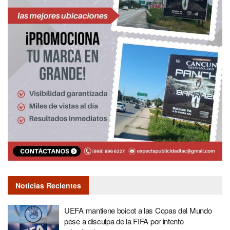
Noticias Recientes
UEFA mantiene boicot a las Copas del Mundo
pese a disculpa de la FIFA por intento