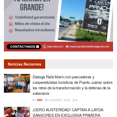
Noticias Recientes
Dialoga Rafa Marín con pescadores y
cooperativistas turísticos de Puerto Juárez sobre
los retos de la transformación y la defensa de la
soberanía
BY
DRC
5 AGOSTO, 2026
0
¡CERO AUSTERIDAD! CAPTAN A LAYDA
SANSORES EN EXCLUSIVA PRIMERA